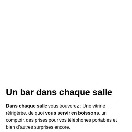
Un bar dans chaque salle
Dans chaque salle
vous trouverez : Une vitrine
réfrigérée, de quoi
vous servir en boissons
, un
comptoir, des prises pour vos téléphones portables et
bien d’autres surprises encore.