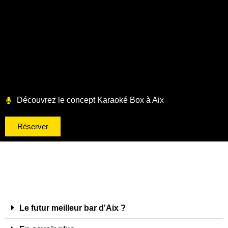
Découvrez le concept Karaoké Box à Aix
Réserver
Le futur meilleur bar d'Aix ?