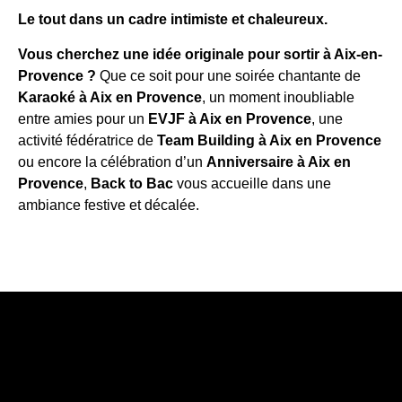
Le tout dans un cadre intimiste et chaleureux.
Vous cherchez une idée originale pour sortir à Aix-en-
Provence ?
Que ce soit pour une soirée chantante de
Karaoké à Aix en Provence
, un moment inoubliable
entre amies pour un
EVJF à Aix en Provence
, une
activité fédératrice de
Team Building à Aix en Provence
ou encore la célébration d’un
Anniversaire à Aix en
Provence
,
Back to Bac
vous accueille dans une
ambiance festive et décalée.