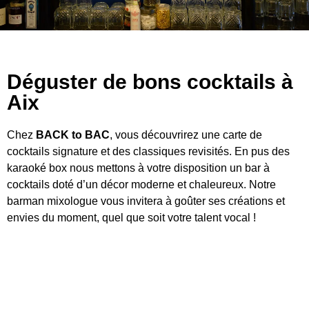
Déguster de bons cocktails à
Aix
Chez
BACK to BAC
, vous découvrirez une carte de
cocktails signature et des classiques revisités. En pus des
karaoké box nous mettons à votre disposition un bar à
cocktails doté d’un décor moderne et chaleureux. Notre
barman mixologue vous invitera à goûter ses créations et
envies du moment, quel que soit votre talent vocal !