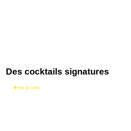
Des cocktails signatures
Voir la carte