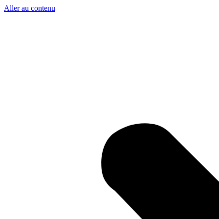
Aller au contenu