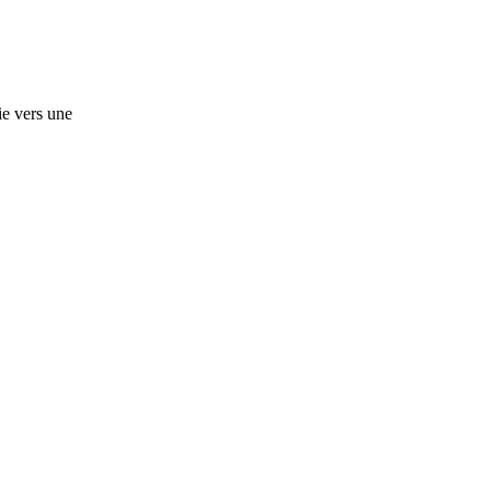
ie vers une