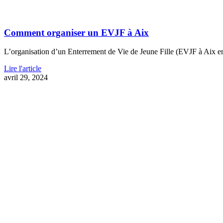
Comment organiser un EVJF à Aix
L’organisation d’un Enterrement de Vie de Jeune Fille (EVJF à Aix en
Lire l'article
avril 29, 2024