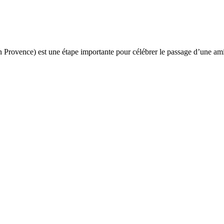
 Provence) est une étape importante pour célébrer le passage d’une am